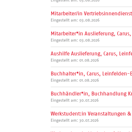
Mitarbeiter/in Vertriebsinnendien
Eingestellt am: 03.08.2026
Mitarbeiter*in Auslieferung, Carus
Eingestellt am: 03.08.2026
Aushilfe Auslieferung, Carus, Lei
Eingestellt am: 01.08.2026
Buchhalter*in, Carus, Leinfelden-
Eingestellt am: 01.08.2026
Buchhändler*in, Buchhandlung K
Eingestellt am: 30.07.2026
Werkstudent:in Veranstaltungen & 
Eingestellt am: 30.07.2026