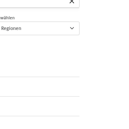
 wählen