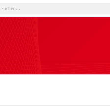
Suche starten