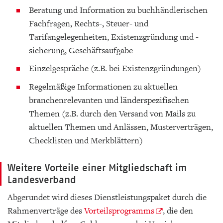
Beratung und Information zu buchhändlerischen
Fachfragen, Rechts-, Steuer- und
Tarifangelegenheiten, Existenzgründung und -
sicherung, Geschäftsaufgabe
Einzelgespräche (z.B. bei Existenzgründungen)
Regelmäßige Informationen zu aktuellen
branchenrelevanten und länderspezifischen
Themen (z.B. durch den Versand von Mails zu
aktuellen Themen und Anlässen, Musterverträgen,
Checklisten und Merkblättern)
Weitere Vorteile einer Mitgliedschaft im
Landesverband
Abgerundet wird dieses Dienstleistungspaket durch die
Rahmenverträge des
Vorteilsprogramms
, die den