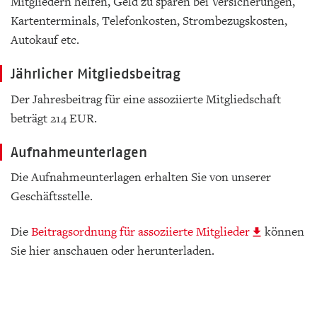
Mitgliedern helfen, Geld zu sparen bei Versicherungen,
Kartenterminals, Telefonkosten, Strombezugskosten,
Autokauf etc.
Jährlicher Mitgliedsbeitrag
Der Jahresbeitrag für eine assoziierte Mitgliedschaft
beträgt 214 EUR.
Aufnahmeunterlagen
Die Aufnahmeunterlagen erhalten Sie von unserer
Geschäftsstelle.
Die
Beitragsordnung für assoziierte Mitglieder
können
Sie hier anschauen oder herunterladen.