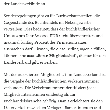
der Landesverbände an.
Sonderregelungen gibt es für Buchverkaufsstellen, die
Gegenstände des Buchhandels im Nebengewerbe
vertreiben. Dies bedeutet, dass der buchhändlerischer
Umsatz pro Jahr 80.000 EUR nicht überschreiten und
maximal fünfzig Prozent des Firmenumsatzes
ausmachen darf. Firmen, die diese Bedingungen erfüllen,
können eine
assoziierte Mitgliedschaft
, die nur für den
Landesverband gilt, erwerben.
Mit der assoziierten Mitgliedschaft im Landesverband ist
die Vergabe der buchhändlerischen Verkehrsnummer
verbunden. Die Verkehrsnummer identifiziert jedes
Mitgliedsunternehmen eindeutig als zur
Buchhandelsbranche gehörig. Damit erleichtert sie den
Lieferverkehr zwischen Verlagen, Barsortimenten und