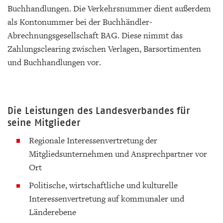
Buchhandlungen. Die Verkehrsnummer dient außerdem
als Kontonummer bei der Buchhändler-
Abrechnungsgesellschaft BAG. Diese nimmt das
Zahlungsclearing zwischen Verlagen, Barsortimenten
und Buchhandlungen vor.
Die Leistungen des Landesverbandes für
seine Mitglieder
Regionale Interessenvertretung der
Mitgliedsunternehmen und Ansprechpartner vor
Ort
Politische, wirtschaftliche und kulturelle
Interessenvertretung auf kommunaler und
Länderebene