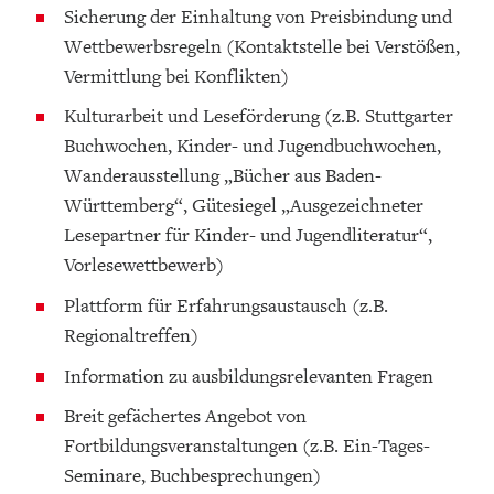
Sicherung der Einhaltung von Preisbindung und
Wettbewerbsregeln (Kontaktstelle bei Verstößen,
Vermittlung bei Konflikten)
Kulturarbeit und Leseförderung (z.B. Stuttgarter
Buchwochen, Kinder- und Jugendbuchwochen,
Wanderausstellung „Bücher aus Baden-
Württemberg“, Gütesiegel „Ausgezeichneter
Lesepartner für Kinder- und Jugendliteratur“,
Vorlesewettbewerb)
Plattform für Erfahrungsaustausch (z.B.
Regionaltreffen)
Information zu ausbildungsrelevanten Fragen
Breit gefächertes Angebot von
Fortbildungsveranstaltungen (z.B. Ein-Tages-
Seminare, Buchbesprechungen)