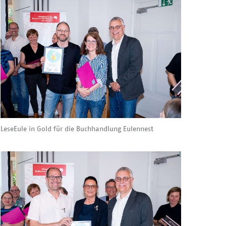
LeseEule in Gold für die Buchhandlung Eulennest