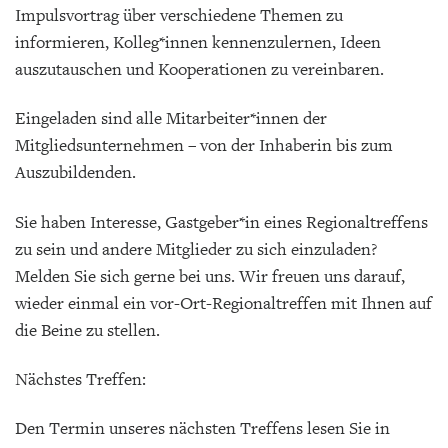
Impulsvortrag über verschiedene Themen zu
informieren, Kolleg*innen kennenzulernen, Ideen
auszutauschen und Kooperationen zu vereinbaren.
Eingeladen sind alle Mitarbeiter*innen der
Mitgliedsunternehmen – von der Inhaberin bis zum
Auszubildenden.
Sie haben Interesse, Gastgeber*in eines Regionaltreffens
zu sein und andere Mitglieder zu sich einzuladen?
Melden Sie sich gerne bei uns. Wir freuen uns darauf,
wieder einmal ein vor-Ort-Regionaltreffen mit Ihnen auf
die Beine zu stellen.
Nächstes Treffen:
Den Termin unseres nächsten Treffens lesen Sie in