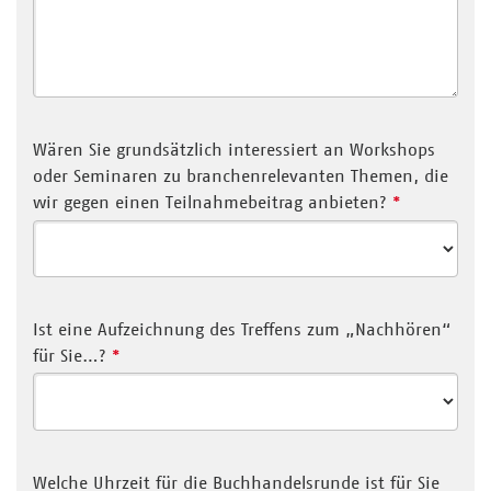
Wären Sie grundsätzlich interessiert an Workshops
oder Seminaren zu branchenrelevanten Themen, die
wir gegen einen Teilnahmebeitrag anbieten?
*
Ist eine Aufzeichnung des Treffens zum „Nachhören“
für Sie…?
*
Welche Uhrzeit für die Buchhandelsrunde ist für Sie