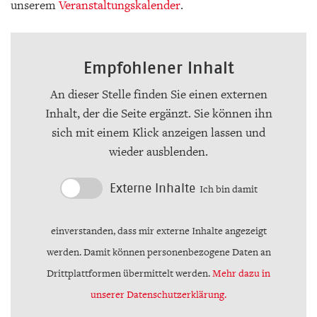
unserem
Veranstaltungskalender
.
Empfohlener Inhalt
An dieser Stelle finden Sie einen externen
Inhalt, der die Seite ergänzt. Sie können ihn
sich mit einem Klick anzeigen lassen und
wieder ausblenden.
Externe Inhalte
Ich bin damit
einverstanden, dass mir externe Inhalte angezeigt
werden. Damit können personenbezogene Daten an
Drittplattformen übermittelt werden.
Mehr dazu in
unserer Datenschutzerklärung.