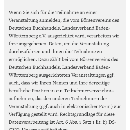
Wenn Sie sich für die Teilnahme an einer
Veranstaltung anmelden, die vom Börsenvereins des
Deutschen Buchhandels, Landesverband Baden-
Württemberg e.V. ausgerichtet wird, verarbeiten wir
Ihre angegebenen Daten, um die Veranstaltung
durchzuführen und Ihnen die Teilnahme zu
ermöglichen. Dazu zählt bei vom Börsenvereins des
Deutschen Buchhandels, Landesverband Baden-
Württemberg ausgerichteten Veranstaltungen ggf.
auch, dass wir Ihren Namen und Ihre derzeitige
berufliche Position in ein Teilnehmerverzeichnis
aufnehmen, das den anderen Teilnehmern der
Veranstaltung (ggf. auch in elektronischer Form) zur
Verfügung gestellt wird. Rechtsgrundlage für diese
Datenverarbeitung ist Art. 6 Abs. 1 Satz 1 lit. b) DS-
GVO. Unsere ausführlichen