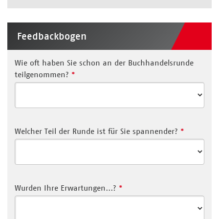
Feedbackbogen
Wie oft haben Sie schon an der Buchhandelsrunde
teilgenommen?
*
Welcher Teil der Runde ist für Sie spannender?
*
Wurden Ihre Erwartungen...?
*