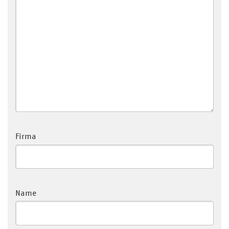
Firma
Name