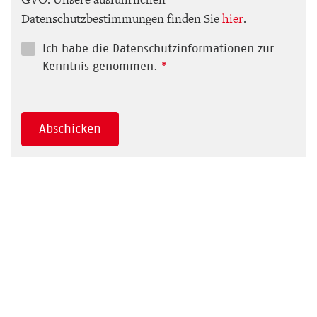
Datenschutzbestimmungen finden Sie
hier
.
Ich habe die Datenschutzinformationen zur
Kenntnis genommen.
*
Abschicken