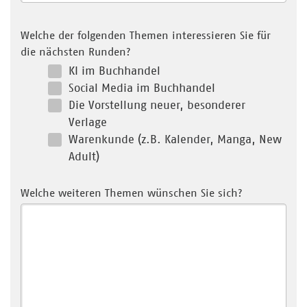
Welche der folgenden Themen interessieren Sie für
die nächsten Runden?
KI im Buchhandel
Social Media im Buchhandel
Die Vorstellung neuer, besonderer
Verlage
Warenkunde (z.B. Kalender, Manga, New
Adult)
Welche weiteren Themen wünschen Sie sich?