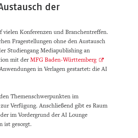
 Austausch der
f vielen Konferenzen und Branchentreffen.
nlichen Fragestellungen ohne den Austausch
er Studiengang Mediapublishing an
tion mit der
MFG Baden-Württemberg
Anwendungen in Verlagen gestartet: die AI
elnden Themenschwerpunkten im
ur Verfügung. Anschließend gibt es Raum
 der im Vordergrund der AI Lounge
 ist gesorgt.