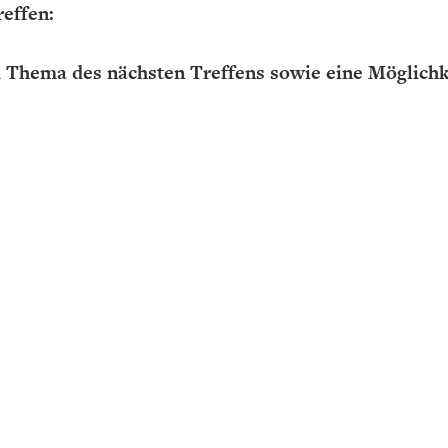
effen:
 Thema des nächsten Treffens sowie eine Möglichk