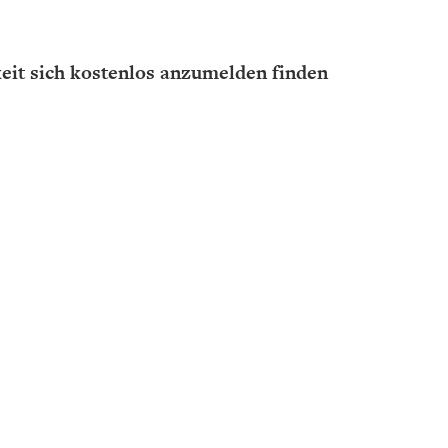
eit sich kostenlos anzumelden finden