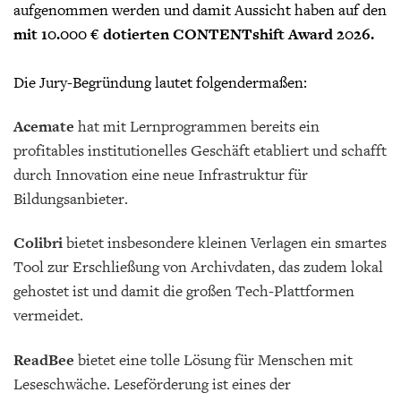
aufgenommen werden und damit Aussicht haben auf den
mit 10.000 € dotierten CONTENTshift Award 2026.
Die Jury-Begründung lautet folgendermaßen:
Acemate
hat mit Lernprogrammen bereits ein
profitables institutionelles Geschäft etabliert und schafft
durch Innovation eine neue Infrastruktur für
Bildungsanbieter.
Colibri
bietet insbesondere kleinen Verlagen ein smartes
Tool zur Erschließung von Archivdaten, das zudem lokal
gehostet ist und damit die großen Tech-Plattformen
vermeidet.
ReadBee
bietet eine tolle Lösung für Menschen mit
Leseschwäche. Leseförderung ist eines der