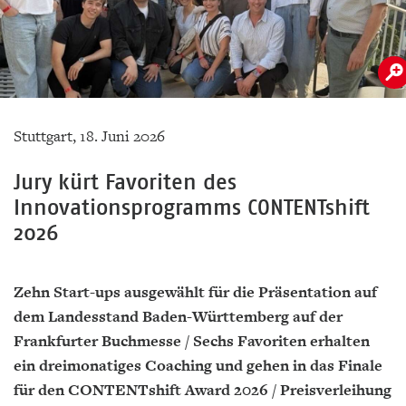
Stuttgart, 18. Juni 2026
Jury kürt Favoriten des
Innovationsprogramms CONTENTshift
2026
Zehn Start-ups ausgewählt für die Präsentation auf
dem Landesstand Baden-Württemberg auf der
Frankfurter Buchmesse / Sechs Favoriten erhalten
ein dreimonatiges Coaching und gehen in das Finale
für den CONTENTshift Award 2026 / Preisverleihung