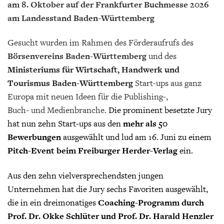
am 8. Oktober auf der Frankfurter Buchmesse 2026
am Landesstand Baden-Württemberg
Gesucht wurden im Rahmen des Förderaufrufs des
Börsenvereins Baden-Württemberg
und des
Ministeriums für Wirtschaft, Handwerk und
Tourismus Baden-Württemberg
Start-ups aus ganz
Europa mit neuen Ideen für die Publishing-,
Buch- und Medienbranche.
Die prominent besetzte Jury
hat nun zehn Start-ups aus den
mehr als 50
Bewerbungen
ausgewählt und lud am 16. Juni zu einem
Pitch-Event beim Freiburger Herder-Verlag
ein.
Aus den zehn vielversprechendsten jungen
Unternehmen hat die Jury sechs Favoriten ausgewählt,
die in ein dreimonatiges
Coaching-Programm durch
Prof. Dr. Okke Schlüter und Prof. Dr. Harald Henzler