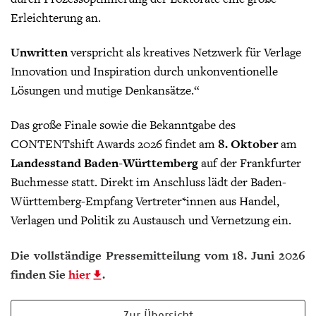
Erleichterung an.
Unwritten
verspricht als kreatives Netzwerk für Verlage
Innovation und Inspiration durch unkonventionelle
Lösungen und mutige Denkansätze.“
Das große Finale sowie die Bekanntgabe des
CONTENTshift Awards 2026 findet am
8. Oktober
am
Landesstand Baden-Württemberg
auf der Frankfurter
Buchmesse statt. Direkt im Anschluss lädt der Baden-
Württemberg-Empfang Vertreter*innen aus Handel,
Verlagen und Politik zu Austausch und Vernetzung ein.
Die vollständige Pressemitteilung vom 18. Juni 2026
finden Sie
hier
.
Zur Übersicht