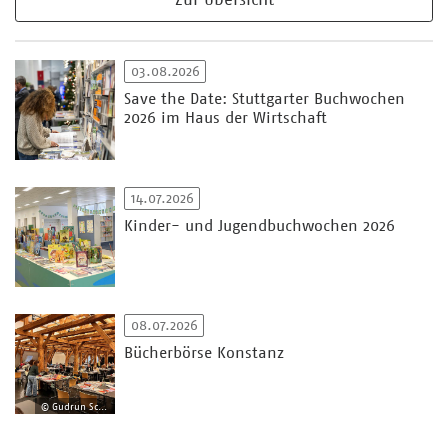
03.08.2026
Save the Date: Stuttgarter Buchwochen
2026 im Haus der Wirtschaft
14.07.2026
Kinder- und Jugendbuchwochen 2026
08.07.2026
Bücherbörse Konstanz
© Gudrun Schäfer-Burmeister