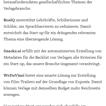
herausforderndsten gesellschaftlichen Themen der
Verlagsbranche.
RosiQ
unterstützt Lehrkräfte, Schülerinnen und
Schüler, um Sprachbarrieren zu reduzieren. Damit
entwickelt das Start-up für ein drängendes relevantes
Thema eine überzeugende Lösung.
Snackz.ai
erfüllt mit der automatisierten Erstellung von
Metadaten für die Backlist von Verlagen alle Kriterien für
ein Start-up, das unsere Branche insgesamt voranbringt.
WeDaVinci
bietet eine smarte Lösung zur Erstellung
von Film-Trailern auf der Grundlage von Exposés. Damit
können Verlage mit demselben Budget mehr Reichweite
erzeugen.