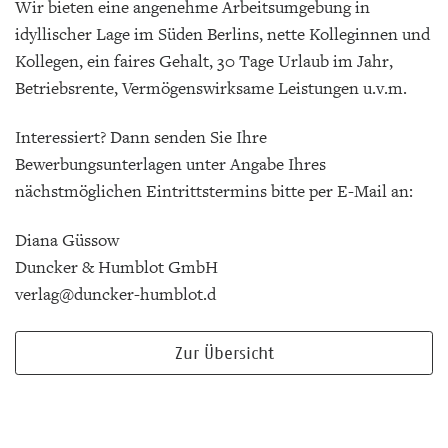
Wir bieten eine angenehme Arbeitsumgebung in
idyllischer Lage im Süden Berlins, nette Kolleginnen und
Kollegen, ein faires Gehalt, 30 Tage Urlaub im Jahr,
Betriebsrente, Vermögenswirksame Leistungen u.v.m.
Interessiert? Dann senden Sie Ihre
Bewerbungsunterlagen unter Angabe Ihres
nächstmöglichen Eintrittstermins bitte per E-Mail an:
Diana Güssow
Duncker & Humblot GmbH
verlag@duncker-humblot.d
Zur Übersicht