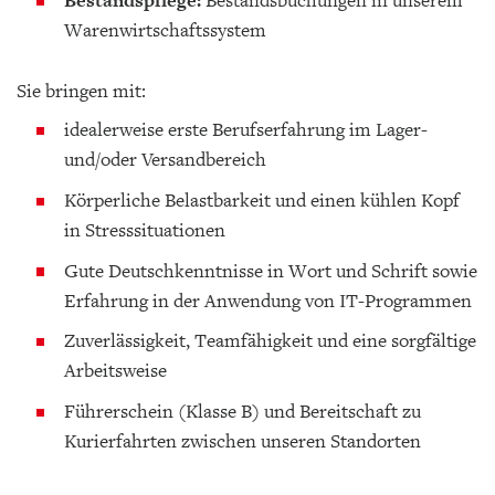
Bestandspflege:
Bestandsbuchungen in unserem
Warenwirtschaftssystem
Sie bringen mit:
idealerweise erste Berufserfahrung im Lager-
und/oder Versandbereich
Körperliche Belastbarkeit und einen kühlen Kopf
in Stresssituationen
Gute Deutschkenntnisse in Wort und Schrift sowie
Erfahrung in der Anwendung von IT-Programmen
Zuverlässigkeit, Teamfähigkeit und eine sorgfältige
Arbeitsweise
Führerschein (Klasse B) und Bereitschaft zu
Kurierfahrten zwischen unseren Standorten