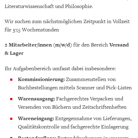
Literaturwissenschaft und Philosophie.
Wir suchen zum nächstmöglichen Zeitpunkt in Vollzeit
für 37,5 Wochenstunden
2 Mitarbeiter/innen (m/w/d)
für den Bereich
Versand
& Lager
Ihr Aufgabenbereich umfasst dabei insbesondere:
Kommissionierung:
Zusammenstellen von
Buchbestellungen mittels Scanner und Pick-Listen
Warenausgang:
Fachgerechtes Verpacken und
Versenden von Büchern und Zeitschriftenheften
Wareneingang:
Entgegennahme von Lieferungen,
Qualitätskontrolle und fachgerechte Einlagerung