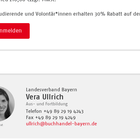
tudierende und Volontär*innen erhalten 30% Rabatt auf de
 anmelden
Landesverband Bayern
Vera Ullrich
Aus- und Fortbildung
Telefon +49 89 29 19 4243
Fax +49 89 29 19 4249
ullrich
@buchhandel-bayern.de
vat