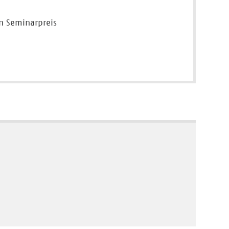
n Seminarpreis