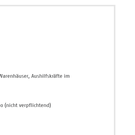
Warenhäuser, Aushilfskräfte im
 (nicht verpflichtend)