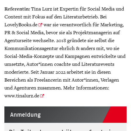
Referentin:
Tina Lurz ist Expertin für Social Media und
Content mit Fokus auf den Literaturbetrieb. Bei
LovelyBooks.de
war sie verantwortlich für Marketing,
PR & Social Media, bevor sie als Projektmanagerin auf
Agenturseite wechselte. 2018 gründete sie selbst die
Kommunikationsagentur ehrlich & anders mit, wo sie
Social-Media-Konzepte und Kampagnen entwickelte und
umsetzte, Autor*innen coachte und Literaturevents
moderierte. Seit Januar 2022 arbeitet sie in diesen
Bereichen als Freelancerin mit Autor*innen, Verlagen
und Agenturen zusammen. Mehr Informationen:
www.tinalurz.de
Anmeldung