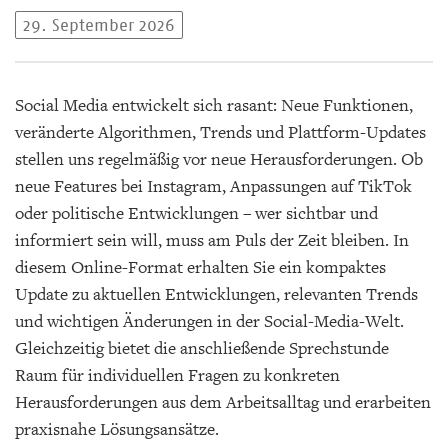
29. September 2026
Social Media entwickelt sich rasant: Neue Funktionen,
veränderte Algorithmen, Trends und Plattform-Updates
stellen uns regelmäßig vor neue Herausforderungen. Ob
neue Features bei Instagram, Anpassungen auf TikTok
oder politische Entwicklungen – wer sichtbar und
informiert sein will, muss am Puls der Zeit bleiben. In
diesem Online-Format erhalten Sie ein kompaktes
Update zu aktuellen Entwicklungen, relevanten Trends
und wichtigen Änderungen in der Social-Media-Welt.
Gleichzeitig bietet die anschließende Sprechstunde
Raum für individuellen Fragen zu konkreten
Herausforderungen aus dem Arbeitsalltag und erarbeiten
praxisnahe Lösungsansätze.