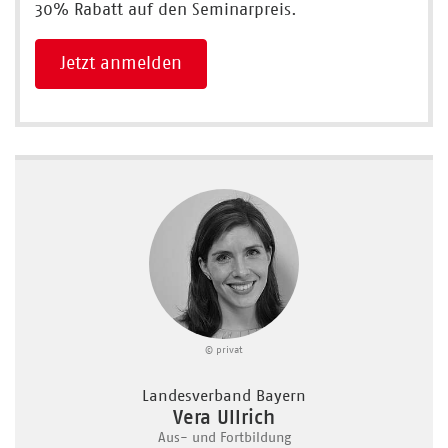
30% Rabatt auf den Seminarpreis.
Jetzt anmelden
© privat
Landesverband Bayern
Vera Ullrich
Aus- und Fortbildung