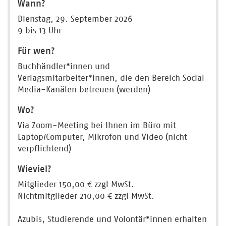
Wann?
Dienstag, 29. September 2026
9 bis 13 Uhr
Für wen?
Buchhändler*innen und
Verlagsmitarbeiter*innen, die den Bereich Social
Media-Kanälen betreuen (werden)
Wo?
Via Zoom-Meeting bei Ihnen im Büro mit
Laptop/Computer, Mikrofon und Video (nicht
verpflichtend)
Wieviel?
Mitglieder 150,00 € zzgl MwSt.
Nichtmitglieder 210,00 € zzgl MwSt.
Azubis, Studierende und Volontär*innen erhalten