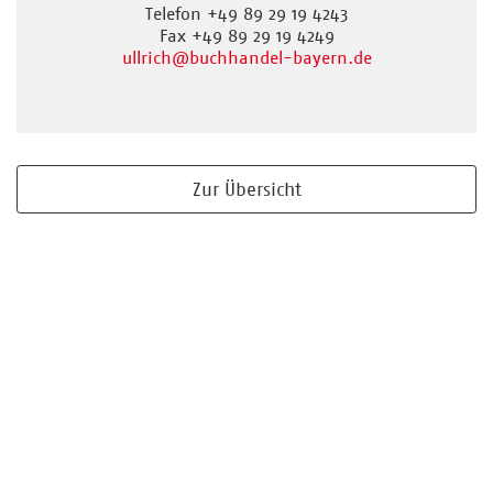
Telefon +49 89 29 19 4243
Fax +49 89 29 19 4249
ullrich
@buchhandel-bayern.de
Zur Übersicht